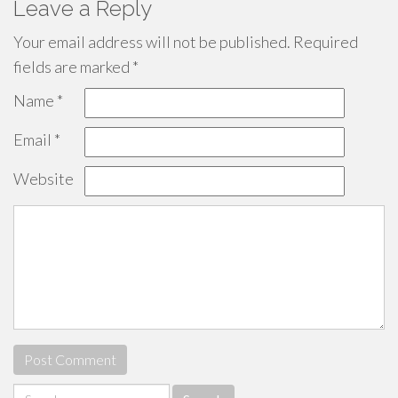
Leave a Reply
Your email address will not be published.
Required
fields are marked
*
Name
*
Email
*
Website
Search